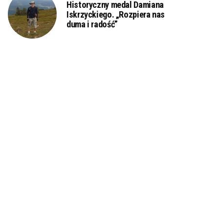
Historyczny medal Damiana
Iskrzyckiego. „Rozpiera nas
duma i radość”