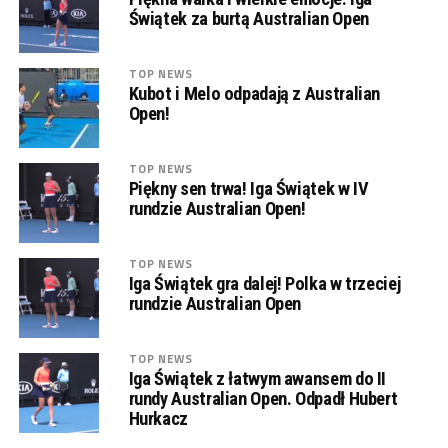
Świątek za burtą Australian Open
TOP NEWS
Kubot i Melo odpadają z Australian
Open!
TOP NEWS
Piękny sen trwa! Iga Świątek w IV
rundzie Australian Open!
TOP NEWS
Iga Świątek gra dalej! Polka w trzeciej
rundzie Australian Open
TOP NEWS
Iga Świątek z łatwym awansem do II
rundy Australian Open. Odpadł Hubert
Hurkacz