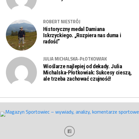
ROBERT NIESTRÓJ
Historyczny medal Damiana
Iskrzyckiego. „Rozpiera nas duma i
radość”
JULIA MICHALSKA-PŁOTKOWIAK
Wioślarze najlepiej od dekady. Julia
Michalska-Płotkowiak: Sukcesy cieszą,
ale trzeba zachować czujność!