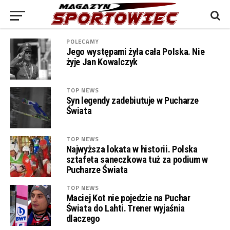
POLECAMY
Jego występami żyła cała Polska. Nie
żyje Jan Kowalczyk
TOP NEWS
Syn legendy zadebiutuje w Pucharze
Świata
TOP NEWS
Najwyższa lokata w historii. Polska
sztafeta saneczkowa tuż za podium w
Pucharze Świata
TOP NEWS
Maciej Kot nie pojedzie na Puchar
Świata do Lahti. Trener wyjaśnia
dlaczego