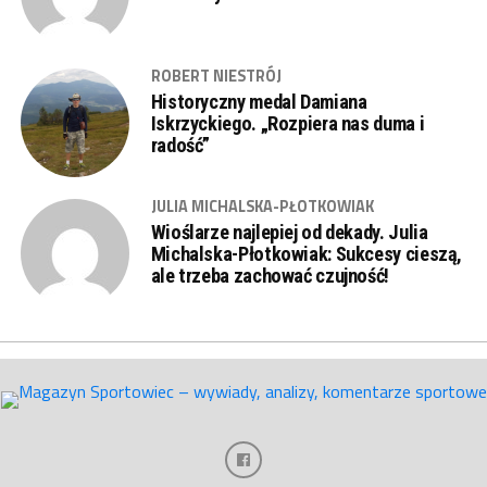
ROBERT NIESTRÓJ
Historyczny medal Damiana
Iskrzyckiego. „Rozpiera nas duma i
radość”
JULIA MICHALSKA-PŁOTKOWIAK
Wioślarze najlepiej od dekady. Julia
Michalska-Płotkowiak: Sukcesy cieszą,
ale trzeba zachować czujność!