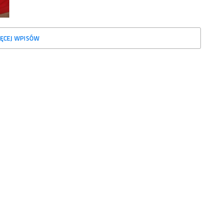
ĘCEJ WPISÓW