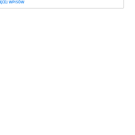
ĘCEJ WPISÓW