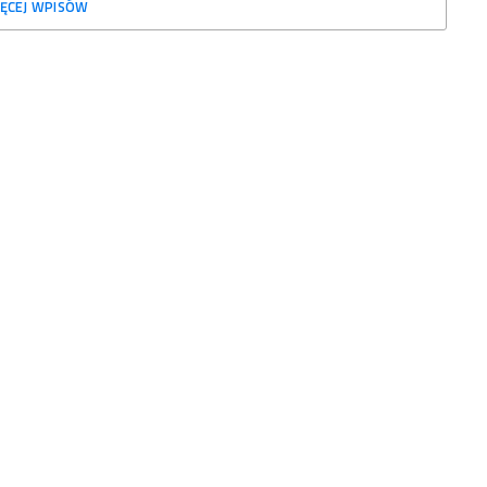
ĘCEJ WPISÓW