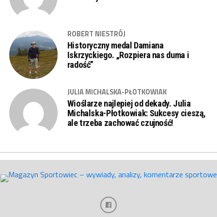
ROBERT NIESTRÓJ
Historyczny medal Damiana
Iskrzyckiego. „Rozpiera nas duma i
radość”
JULIA MICHALSKA-PŁOTKOWIAK
Wioślarze najlepiej od dekady. Julia
Michalska-Płotkowiak: Sukcesy cieszą,
ale trzeba zachować czujność!