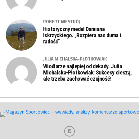
ROBERT NIESTRÓJ
Historyczny medal Damiana
Iskrzyckiego. „Rozpiera nas duma i
radość”
JULIA MICHALSKA-PŁOTKOWIAK
Wioślarze najlepiej od dekady. Julia
Michalska-Płotkowiak: Sukcesy cieszą,
ale trzeba zachować czujność!