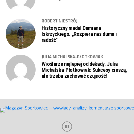
ROBERT NIESTRÓJ
Historyczny medal Damiana
Iskrzyckiego. „Rozpiera nas duma i
radość”
JULIA MICHALSKA-PŁOTKOWIAK
Wioślarze najlepiej od dekady. Julia
Michalska-Płotkowiak: Sukcesy cieszą,
ale trzeba zachować czujność!