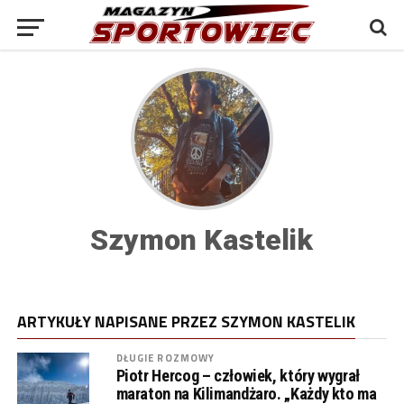
Szymon Kastelik
ARTYKUŁY NAPISANE PRZEZ SZYMON KASTELIK
DŁUGIE ROZMOWY
Piotr Hercog – człowiek, który wygrał
maraton na Kilimandżaro. „Każdy kto ma