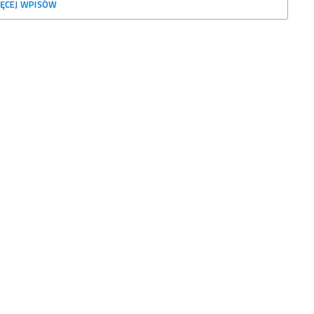
ĘCEJ WPISÓW