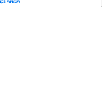
ĘCEJ WPISÓW