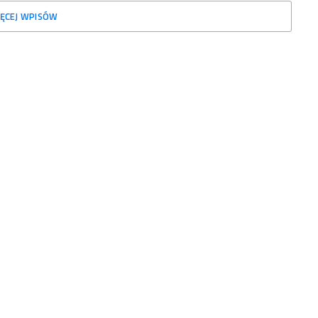
ĘCEJ WPISÓW