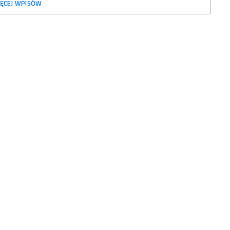
ĘCEJ WPISÓW