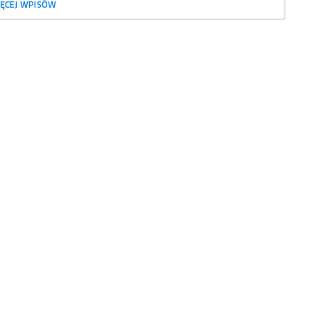
ĘCEJ WPISÓW