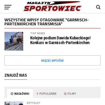
WSZYSTKIE WPISY OTAGOWANE "GARMISCH-
PARTENKIRCHEN TRANSMISJA"
TOP NEWS
Kolejne podium Dawida Kubackiego!
Konkurs w Garmisch-Partenkirchen
WIĘCEJ WPISÓW
ZNAJDŹ NAS
NAGŁÓWKI
POPULARNE
FILMY
ARTYKUŁY