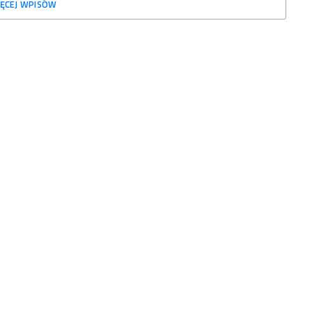
ĘCEJ WPISÓW