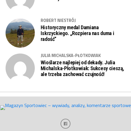
ROBERT NIESTRÓJ
Historyczny medal Damiana
Iskrzyckiego. „Rozpiera nas duma i
radość”
JULIA MICHALSKA-PŁOTKOWIAK
Wioślarze najlepiej od dekady. Julia
Michalska-Płotkowiak: Sukcesy cieszą,
ale trzeba zachować czujność!