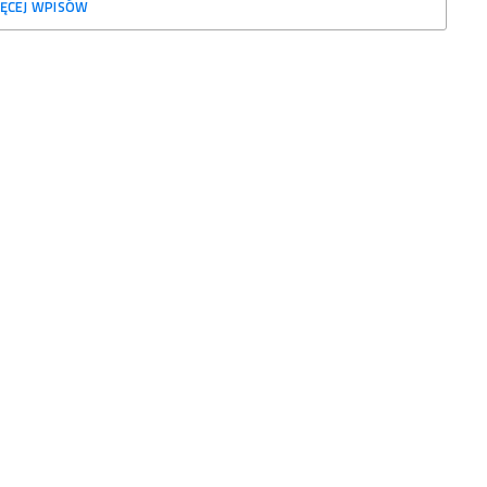
ĘCEJ WPISÓW