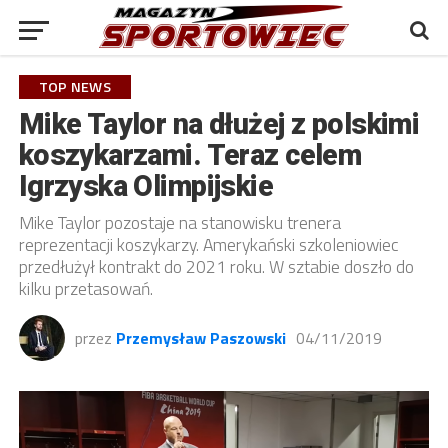
TOP NEWS
Mike Taylor na dłużej z polskimi
koszykarzami. Teraz celem
Igrzyska Olimpijskie
Mike Taylor pozostaje na stanowisku trenera
reprezentacji koszykarzy. Amerykański szkoleniowiec
przedłużył kontrakt do 2021 roku. W sztabie doszło do
kilku przetasowań.
przez
Przemysław Paszowski
04/11/2019