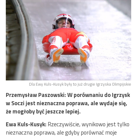
Dla Ewy Kuls-Kusyk były to już drugie Igrzyska Olimpijskie
Przemysław Paszowski: W porównaniu do Igrzysk
w Soczi jest nieznaczna poprawa, ale wydaje się,
że mogłoby być jeszcze lepiej.
Ewa Kuls-Kusyk:
Rzeczywiście, wynikowo jest tylko
nieznaczna poprawa, ale gdyby porównać moje