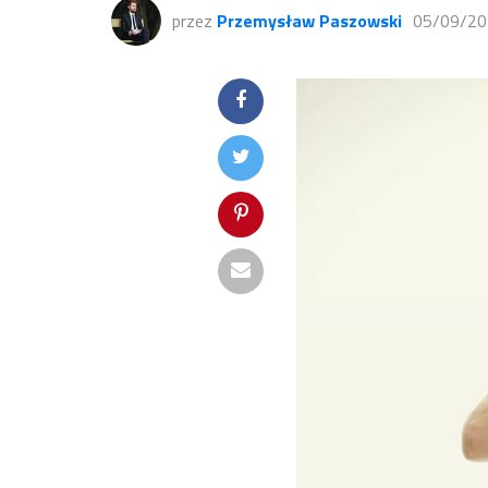
przez
Przemysław Paszowski
05/09/20