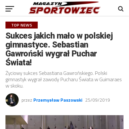
TOP NEWS
Sukces jakich mało w polskiej
gimnastyce. Sebastian
Gawroński wygrał Puchar
Świata!
Życiowy sukces Sebastiana Gawrońskiego. Polski
gimnastyk wygrał zawody Pucharu Świata w Guimaraes
w skoku.
przez
Przemysław Paszowski
25/09/2019