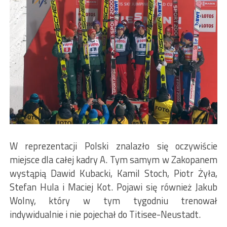
W reprezentacji Polski znalazło się oczywiście
miejsce dla całej kadry A. Tym samym w Zakopanem
wystąpią Dawid Kubacki, Kamil Stoch, Piotr Żyła,
Stefan Hula i Maciej Kot. Pojawi się również Jakub
Wolny, który w tym tygodniu trenował
indywidualnie i nie pojechał do Titisee-Neustadt.