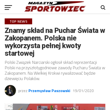
TOP NEWS
Znamy skład na Puchar Świata w
Zakopanem. Polska nie
wykorzysta pełnej kwoty
startowej
Polski Związek Narciarski ogłosił skład reprezentacji
Polski na przyszłotygodniowe zawody Pucharu Świata w
Zakopanem. Na Wielkiej Krokwi rywalizować będzie
dziewięciu Polaków.
przez
Przemysław Paszowski
19/01/2020