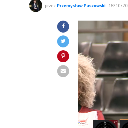
przez
Przemysław Paszowski
18/10/20