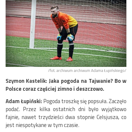
/fot. archiwum archiwum Adama Łupińskiego/
Szymon Kastelik: Jaka pogoda na Tajwanie? Bo w
Polsce coraz częściej zimno i deszczowo.
Adam Łupiński:
Pogoda troszkę się popsuła. Zaczęło
podać. Przez kilka ostatnich dni było wyjątkowo
fajnie, nawet trzydzieści dwa stopnie Celsjusza, co
jest niespotykane w tym czasie.