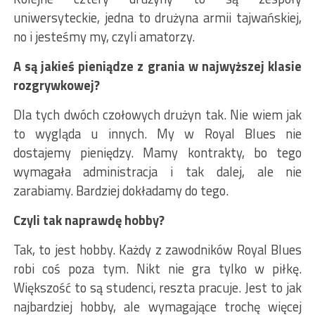
uniwersyteckie, jedna to drużyna armii tajwańskiej,
no i jesteśmy my, czyli amatorzy.
A są jakieś pieniądze z grania w najwyższej klasie
rozgrywkowej?
Dla tych dwóch czołowych drużyn tak. Nie wiem jak
to wygląda u innych. My w Royal Blues nie
dostajemy pieniędzy. Mamy kontrakty, bo tego
wymagała administracja i tak dalej, ale nie
zarabiamy. Bardziej dokładamy do tego.
Czyli tak naprawdę hobby?
Tak, to jest hobby. Każdy z zawodników Royal Blues
robi coś poza tym. Nikt nie gra tylko w piłkę.
Większość to są studenci, reszta pracuje. Jest to jak
najbardziej hobby, ale wymagające trochę więcej