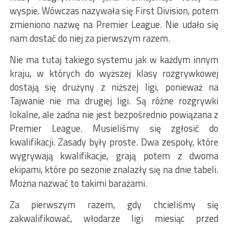
wyspie. Wówczas nazywała się First Division, potem
zmieniono nazwę na Premier League. Nie udało się
nam dostać do niej za pierwszym razem.
Nie ma tutaj takiego systemu jak w każdym innym
kraju, w których do wyższej klasy rozgrywkowej
dostają się drużyny z niższej ligi, ponieważ na
Tajwanie nie ma drugiej ligi. Są różne rozgrywki
lokalne, ale żadna nie jest bezpośrednio powiązana z
Premier League. Musieliśmy się zgłosić do
kwalifikacji. Zasady były proste. Dwa zespoły, które
wygrywają kwalifikacje, grają potem z dwoma
ekipami, które po sezonie znalazły się na dnie tabeli.
Można nazwać to takimi barażami.
Za pierwszym razem, gdy chcieliśmy się
zakwalifikować, włodarze ligi miesiąc przed