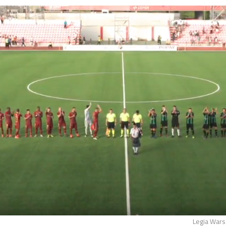
Legia Wars