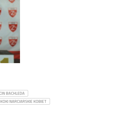
CIN BACHLEDA
SKOKI NARCIARSKIE KOBIET