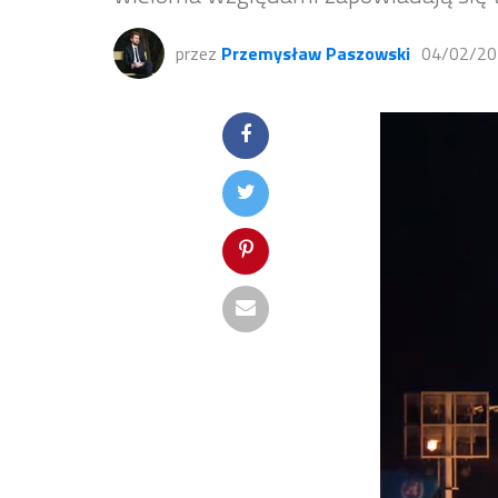
przez
Przemysław Paszowski
04/02/20