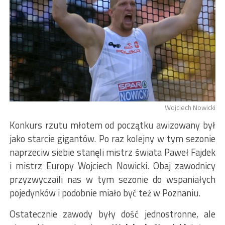
Wojciech Nowicki
Konkurs rzutu młotem od początku awizowany był
jako starcie gigantów. Po raz kolejny w tym sezonie
naprzeciw siebie stanęli mistrz świata Paweł Fajdek
i mistrz Europy Wojciech Nowicki. Obaj zawodnicy
przyzwyczaili nas w tym sezonie do wspaniałych
pojedynków i podobnie miało być też w Poznaniu.
Ostatecznie zawody były dość jednostronne, ale