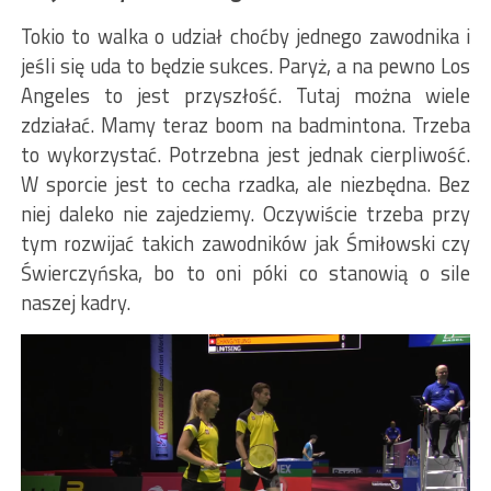
Tokio to walka o udział choćby jednego zawodnika i
jeśli się uda to będzie sukces. Paryż, a na pewno Los
Angeles to jest przyszłość. Tutaj można wiele
zdziałać. Mamy teraz boom na badmintona. Trzeba
to wykorzystać. Potrzebna jest jednak cierpliwość.
W sporcie jest to cecha rzadka, ale niezbędna. Bez
niej daleko nie zajedziemy. Oczywiście trzeba przy
tym rozwijać takich zawodników jak Śmiłowski czy
Świerczyńska, bo to oni póki co stanowią o sile
naszej kadry.