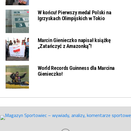
W końcu! Pierwszy medal Polski na
Igrzyskach Olimpijskich w Tokio
Marcin Gienieczko napisał książkę
„Zatańczyć z Amazonką”!
World Records Guinness dla Marcina
Gienieczko!