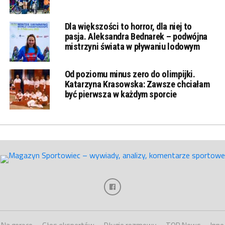
Dla większości to horror, dla niej to
pasja. Aleksandra Bednarek – podwójna
mistrzyni świata w pływaniu lodowym
Od poziomu minus zero do olimpijki.
Katarzyna Krasowska: Zawsze chciałam
być pierwsza w każdym sporcie