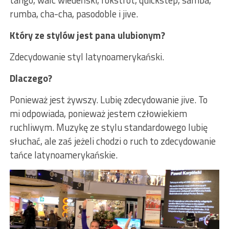
rumba, cha-cha, pasodoble i jive.
Który ze stylów jest pana ulubionym?
Zdecydowanie styl latynoamerykański.
Dlaczego?
Ponieważ jest żywszy. Lubię zdecydowanie jive. To
mi odpowiada, ponieważ jestem człowiekiem
ruchliwym. Muzykę ze stylu standardowego lubię
słuchać, ale zaś jeżeli chodzi o ruch to zdecydowanie
tańce latynoamerykańskie.