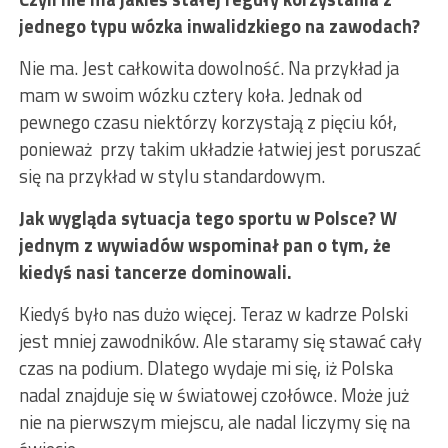
jednego typu wózka inwalidzkiego na zawodach?
Nie ma. Jest całkowita dowolność. Na przykład ja
mam w swoim wózku cztery koła. Jednak od
pewnego czasu niektórzy korzystają z pięciu kół,
ponieważ przy takim układzie łatwiej jest poruszać
się na przykład w stylu standardowym.
Jak wygląda sytuacja tego sportu w Polsce? W
jednym z wywiadów wspominał pan o tym, że
kiedyś nasi tancerze dominowali.
Kiedyś było nas dużo więcej. Teraz w kadrze Polski
jest mniej zawodników. Ale staramy się stawać cały
czas na podium. Dlatego wydaje mi się, iż Polska
nadal znajduje się w światowej czołówce. Może już
nie na pierwszym miejscu, ale nadal liczymy się na