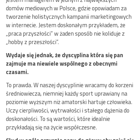
domów mediowych w Polsce, gdzie opowiadam za
tworzenie holistycznych kampanii marketingowych
w internecie. Jestem doskonałym przykładem, że
„praca przyszłości” w żaden sposób nie koliduje z
„hobby z przeszłości”.
Wydaje się jednak, że dyscyplina która się pan
zajmuje ma niewiele wspólnego z obecnymi
czasami.
To prawda. W naszej dyscyplinie wracamy do korzeni
średniowiecza, niemniej każdy sport uprawiany na
poziomie wyższym niż amatorski hartuje człowieka.
Uczy cierpliwości, wytrwałości i stałego dążenia do
doskonałości. To są wartości, które idealnie
przykładają się na życie współczesne.