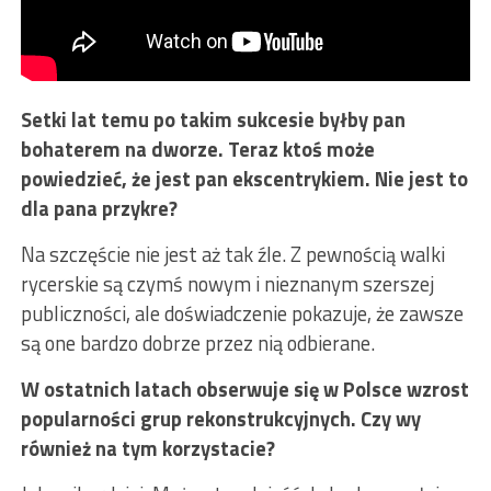
Setki lat temu po takim sukcesie byłby pan
bohaterem na dworze.
Teraz ktoś może
powiedzieć, że jest pan ekscentrykiem. Nie jest to
dla pana przykre?
Na szczęście nie jest aż tak źle. Z pewnością walki
rycerskie są czymś nowym i nieznanym szerszej
publiczności, ale doświadczenie pokazuje, że zawsze
są one bardzo dobrze przez nią odbierane.
W ostatnich latach obserwuje się w Polsce wzrost
popularności grup rekonstrukcyjnych. Czy wy
również na tym korzystacie?