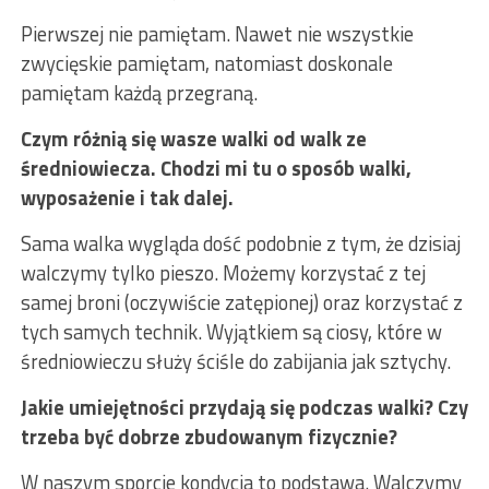
Pierwszej nie pamiętam. Nawet nie wszystkie
zwycięskie pamiętam, natomiast doskonale
pamiętam każdą przegraną.
Czym różnią się wasze walki od walk ze
średniowiecza. Chodzi mi tu o sposób walki,
wyposażenie i tak dalej.
Sama walka wygląda dość podobnie z tym, że dzisiaj
walczymy tylko pieszo. Możemy korzystać z tej
samej broni (oczywiście zatępionej) oraz korzystać z
tych samych technik. Wyjątkiem są ciosy, które w
średniowieczu służy ściśle do zabijania jak sztychy.
Jakie umiejętności przydają się podczas walki? Czy
trzeba być dobrze zbudowanym fizycznie?
W naszym sporcie kondycja to podstawa. Walczymy