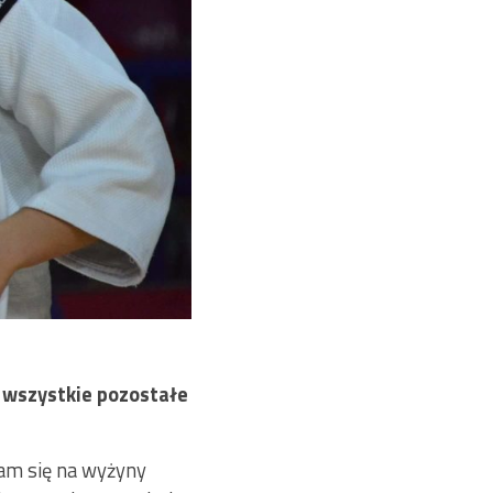
 wszystkie pozostałe
am się na wyżyny